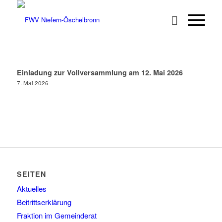
Einladung zur Vollversammlung am 12. Mai 2026
7. Mai 2026
SEITEN
Aktuelles
Beitrittserklärung
Fraktion im Gemeinderat