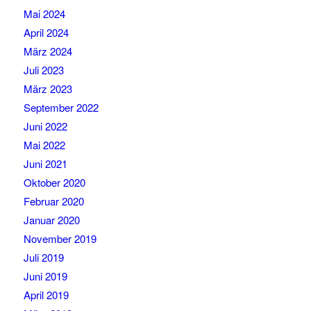
Mai 2024
April 2024
März 2024
Juli 2023
März 2023
September 2022
Juni 2022
Mai 2022
Juni 2021
Oktober 2020
Februar 2020
Januar 2020
November 2019
Juli 2019
Juni 2019
April 2019