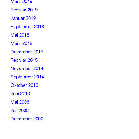
März 2019
Februar 2019
Januar 2019
September 2018
Mai 2018
März 2018
Dezember 2017
Februar 2015
November 2014
September 2014
Oktober 2013
Juni 2013
Mai 2006
Juli 2003
Dezember 2002