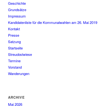
Geschichte
Grundsätze
Impressum
Kandidatenliste für die Kommunalwahlen am 26. Mai 2019
Kontakt
Presse
Satzung
Startseite
Streuobstwiese
Termine
Vorstand
Wanderungen
ARCHIVE
Mai 2026