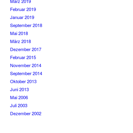
März 2019
Februar 2019
Januar 2019
September 2018
Mai 2018
März 2018
Dezember 2017
Februar 2015
November 2014
September 2014
Oktober 2013
Juni 2013
Mai 2006
Juli 2003
Dezember 2002