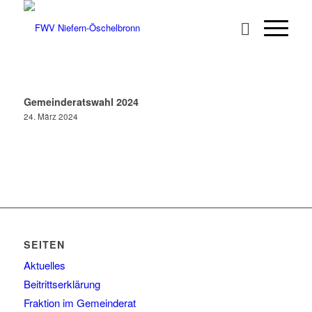
Gemeinderatswahl 2024
24. März 2024
SEITEN
Aktuelles
Beitrittserklärung
Fraktion im Gemeinderat