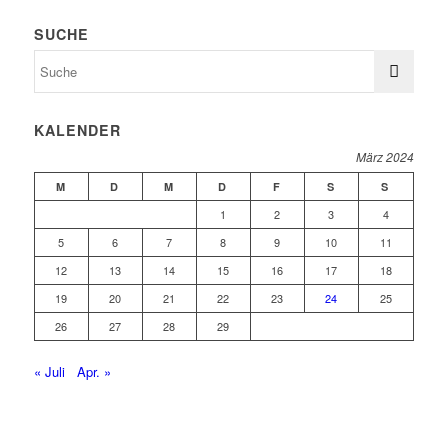
SUCHE
KALENDER
März 2024
M
D
M
D
F
S
S
1
2
3
4
5
6
7
8
9
10
11
12
13
14
15
16
17
18
19
20
21
22
23
24
25
26
27
28
29
« Juli
Apr. »