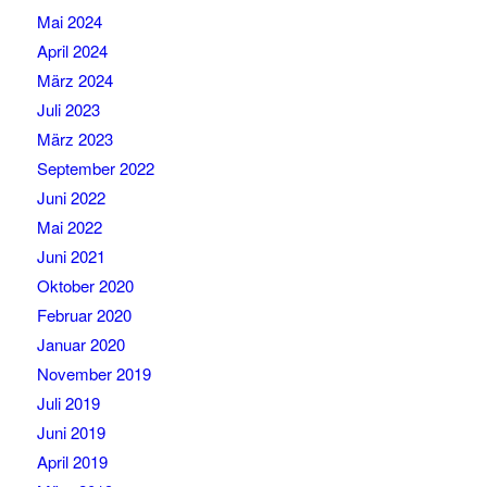
Mai 2024
April 2024
März 2024
Juli 2023
März 2023
September 2022
Juni 2022
Mai 2022
Juni 2021
Oktober 2020
Februar 2020
Januar 2020
November 2019
Juli 2019
Juni 2019
April 2019