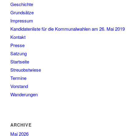
Geschichte
Grundsätze
Impressum
Kandidatenliste für die Kommunalwahlen am 26. Mai 2019
Kontakt
Presse
Satzung
Startseite
Streuobstwiese
Termine
Vorstand
Wanderungen
ARCHIVE
Mai 2026