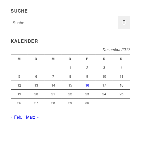
SUCHE
KALENDER
Dezember 2017
M
D
M
D
F
S
S
1
2
3
4
5
6
7
8
9
10
11
12
13
14
15
16
17
18
19
20
21
22
23
24
25
26
27
28
29
30
« Feb.
März »