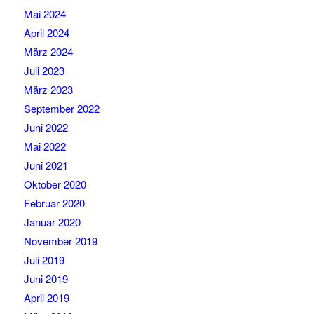
Mai 2024
April 2024
März 2024
Juli 2023
März 2023
September 2022
Juni 2022
Mai 2022
Juni 2021
Oktober 2020
Februar 2020
Januar 2020
November 2019
Juli 2019
Juni 2019
April 2019