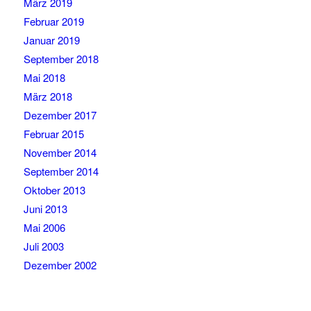
März 2019
Februar 2019
Januar 2019
September 2018
Mai 2018
März 2018
Dezember 2017
Februar 2015
November 2014
September 2014
Oktober 2013
Juni 2013
Mai 2006
Juli 2003
Dezember 2002