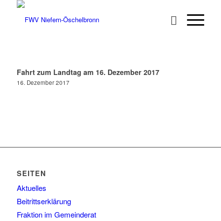
Fahrt zum Landtag am 16. Dezember 2017
16. Dezember 2017
SEITEN
Aktuelles
Beitrittserklärung
Fraktion im Gemeinderat