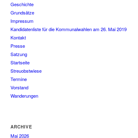
Geschichte
Grundsätze
Impressum
Kandidatenliste für die Kommunalwahlen am 26. Mai 2019
Kontakt
Presse
Satzung
Startseite
Streuobstwiese
Termine
Vorstand
Wanderungen
ARCHIVE
Mai 2026