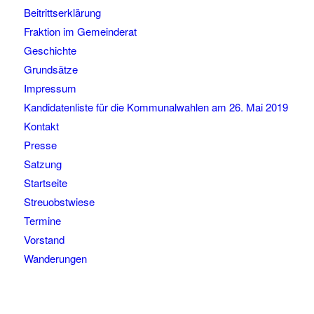
Beitrittserklärung
Fraktion im Gemeinderat
Geschichte
Grundsätze
Impressum
Kandidatenliste für die Kommunalwahlen am 26. Mai 2019
Kontakt
Presse
Satzung
Startseite
Streuobstwiese
Termine
Vorstand
Wanderungen