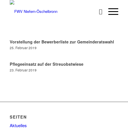
Vorstellung der Bewerberliste zur Gemeinderatswahl
25. Februar 2019
Pflegeeinsatz auf der Streuobstwiese
23. Februar 2019
SEITEN
Aktuelles