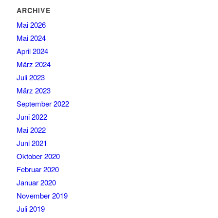
ARCHIVE
Mai 2026
Mai 2024
April 2024
März 2024
Juli 2023
März 2023
September 2022
Juni 2022
Mai 2022
Juni 2021
Oktober 2020
Februar 2020
Januar 2020
November 2019
Juli 2019