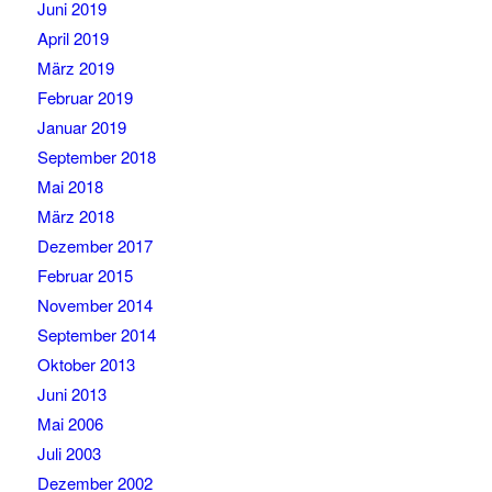
Juni 2019
April 2019
März 2019
Februar 2019
Januar 2019
September 2018
Mai 2018
März 2018
Dezember 2017
Februar 2015
November 2014
September 2014
Oktober 2013
Juni 2013
Mai 2006
Juli 2003
Dezember 2002