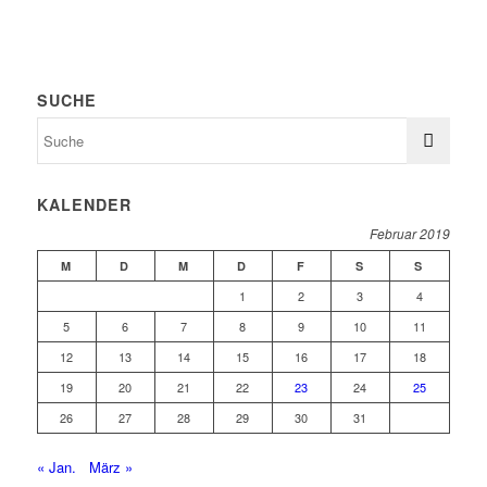
SUCHE
KALENDER
Februar 2019
M
D
M
D
F
S
S
1
2
3
4
5
6
7
8
9
10
11
12
13
14
15
16
17
18
19
20
21
22
23
24
25
26
27
28
29
30
31
« Jan.
März »