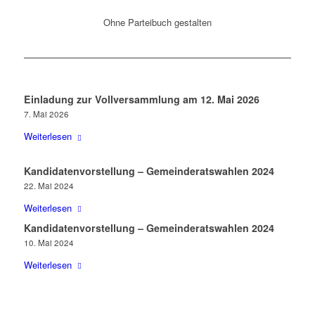
Ohne Parteibuch gestalten
Einladung zur Vollversammlung am 12. Mai 2026
7. Mai 2026
Weiterlesen
Kandidatenvorstellung – Gemeinderatswahlen 2024
22. Mai 2024
Weiterlesen
Kandidatenvorstellung – Gemeinderatswahlen 2024
10. Mai 2024
Weiterlesen