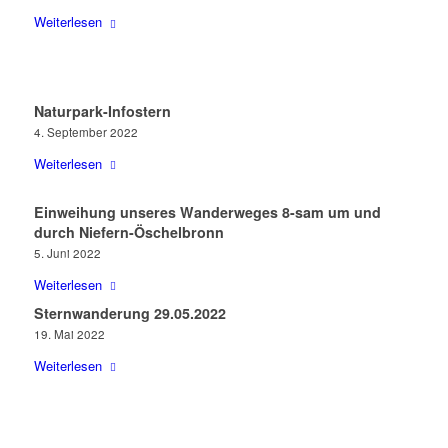
Weiterlesen
Naturpark-Infostern
4. September 2022
Weiterlesen
Einweihung unseres Wanderweges 8-sam um und
durch Niefern-Öschelbronn
5. Juni 2022
Weiterlesen
Sternwanderung 29.05.2022
19. Mai 2022
Weiterlesen