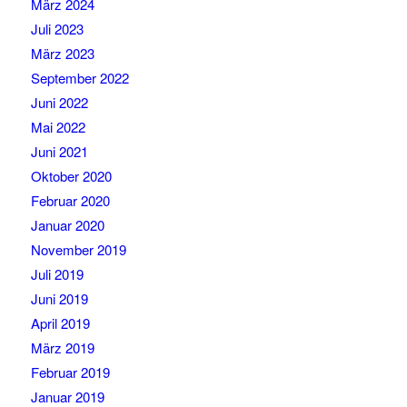
März 2024
Juli 2023
März 2023
September 2022
Juni 2022
Mai 2022
Juni 2021
Oktober 2020
Februar 2020
Januar 2020
November 2019
Juli 2019
Juni 2019
April 2019
März 2019
Februar 2019
Januar 2019