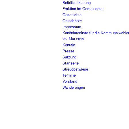
Beitrittserklärung
Fraktion im Gemeinderat
Geschichte
Grundsätze
Impressum
Kandidatenliste für die Kommunalwahl
26. Mai 2019
Kontakt
Presse
Satzung
Startseite
Streuobstwiese
Termine
Vorstand
Wanderungen