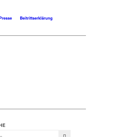
Presse
Beitrittserklärung
HE