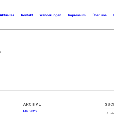
Aktuelles
Kontakt
Wanderungen
Impressum
Über uns
9
ARCHIVE
SUC
Mai 2026