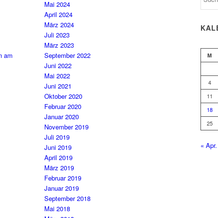
Mai 2024
April 2024
März 2024
KAL
Juli 2023
März 2023
en am
September 2022
M
Juni 2022
Mai 2022
4
Juni 2021
Oktober 2020
11
Februar 2020
18
Januar 2020
25
November 2019
Juli 2019
« Apr.
Juni 2019
April 2019
März 2019
Februar 2019
Januar 2019
September 2018
Mai 2018