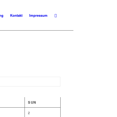
ung
Kontakt
Impressum
SUN
2