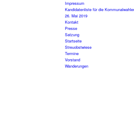
Impressum
Kandidatenliste für die Kommunalwahl
26. Mai 2019
Kontakt
Presse
Satzung
Startseite
Streuobstwiese
Termine
Vorstand
Wanderungen