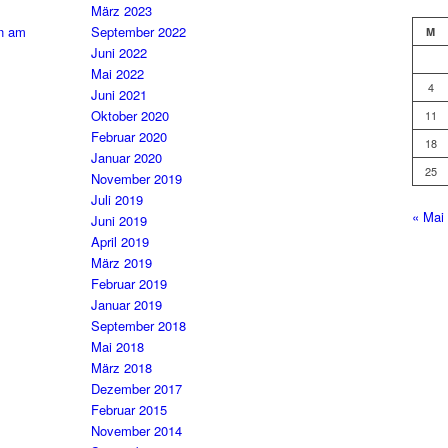
März 2023
en am
September 2022
M
Juni 2022
Mai 2022
4
Juni 2021
Oktober 2020
11
Februar 2020
18
Januar 2020
25
November 2019
Juli 2019
« Mai
Juni 2019
April 2019
März 2019
Februar 2019
Januar 2019
September 2018
Mai 2018
März 2018
Dezember 2017
Februar 2015
November 2014