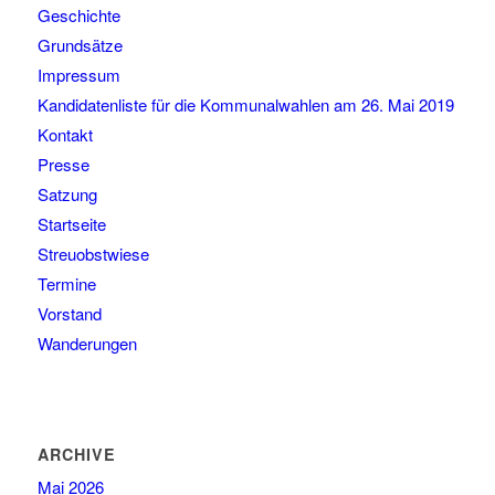
Geschichte
Grundsätze
Impressum
Kandidatenliste für die Kommunalwahlen am 26. Mai 2019
Kontakt
Presse
Satzung
Startseite
Streuobstwiese
Termine
Vorstand
Wanderungen
ARCHIVE
Mai 2026