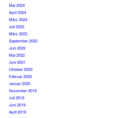
Mai 2024
April 2024
März 2024
Juli 2023
März 2023
September 2022
Juni 2022
Mai 2022
Juni 2021
Oktober 2020
Februar 2020
Januar 2020
November 2019
Juli 2019
Juni 2019
April 2019