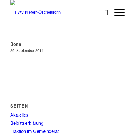
Bonn
29. September 2014
SEITEN
Aktuelles
Beitrittserklärung
Fraktion im Gemeinderat