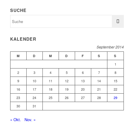
SUCHE
KALENDER
September 2014
M
D
M
D
F
S
S
1
2
3
4
5
6
7
8
9
10
11
12
13
14
15
16
17
18
19
20
21
22
23
24
25
26
27
28
29
30
31
« Okt.
Nov. »