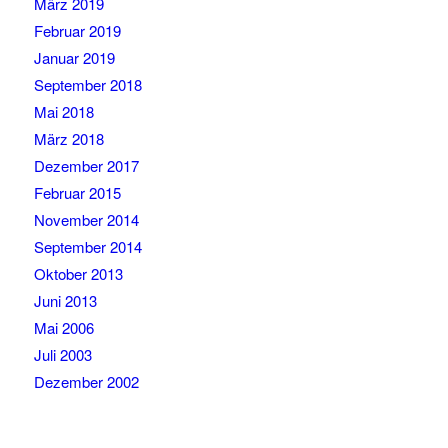
März 2019
Februar 2019
Januar 2019
September 2018
Mai 2018
März 2018
Dezember 2017
Februar 2015
November 2014
September 2014
Oktober 2013
Juni 2013
Mai 2006
Juli 2003
Dezember 2002